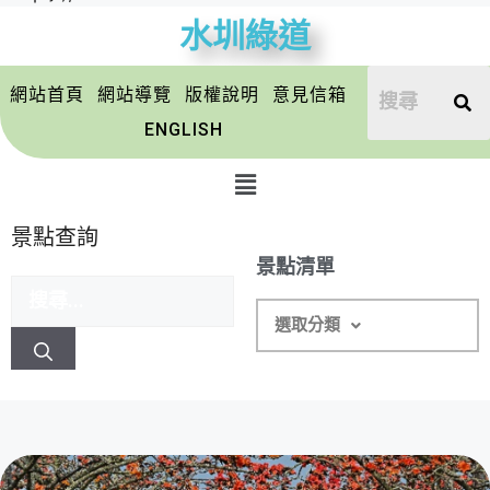
水圳綠道
網站首頁
網站導覽
版權說明
意見信箱
ENGLISH
景點查詢
景點清單
選取分類